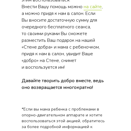
этим воспользоваться.
Внести Вашу помощь можно
на сайте
,
а можно придя к нам в салон. Если
Вы вносите достаточную сумму для
очередного бесплатного сеанса,
то своими руками Вы сможете
разместить Ваш подарок на нашей
«Стене добра» и мама с ребеночком,
придя к нам в салон, увидит Ваше
«добро» на Стене, снимет
и воспользуется им!
Давайте творить добро вместе, ведь
оно возвращается многократно!
*Если вы мама ребенка с проблемами в
опорно-двигательном аппарате и хотите
воспользоваться этой акцией, обратитесь
за более подробной информацией к