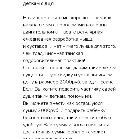
деткам с дцп.
На личном опыте мы хорошо знаем как
важна детям с проблемами в опорно-
двигательном аппарате регулярная
ежедневная разработка мыщц
и суставов, и нет ничего лучше для этого,
чем традиционная тайская
оздоровительная практика!
Со своей стороны мы дарим таким детям
существенную скидку и устанавливаем
цену в размере 2000руб. за один сеанс.
Если Вы хотите подарить частичку своей
души таким деткам, помочь им,
Вы можете внести как оставшуюся
сумму 2000руб. и подарить ребенку
бесплатный сеанс, так и внести любую
удобную Вам сумму и когда накопится
достаточная сумма, ребенок сможет