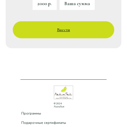
2000 р.
Ваша сумма
Внести
© 2024
ЛаймТай
Программы
Подарочные сертификаты