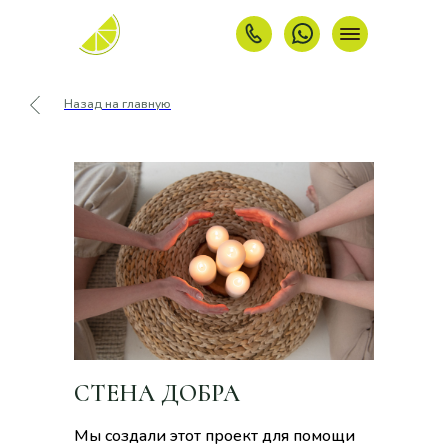
Назад на главную
СТЕНА ДОБРА
Мы создали этот проект для помощи